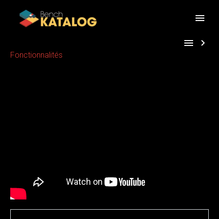


Fonctionnalités