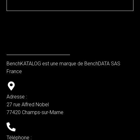
BenchKATALOG est une marque de BenchDATA SAS
France
Adresse :
27 rue Alfred Nobel
77420 Champs-sur-Marne
Téléphone :