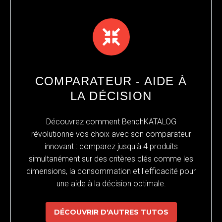
COMPARATEUR - AIDE À
LA DÉCISION
Découvrez comment BenchKATALOG
révolutionne vos choix avec son comparateur
innovant : comparez jusqu'à 4 produits
simultanément sur des critères clés comme les
dimensions, la consommation et l'efficacité pour
une aide à la décision optimale.
DÉCOUVRIR D'AUTRES TUTOS