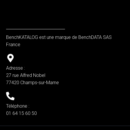
BenchKATALOG est une marque de BenchDATA SAS
France
Adresse :
27 rue Alfred Nobel
77420 Champs-sur-Marne
Téléphone :
01 64 15 60 50