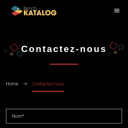
Contactez-nous
Home
Contactez-nous